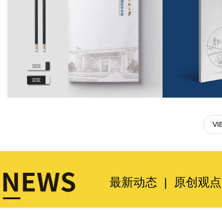
VI
最新动态
|
原创观点