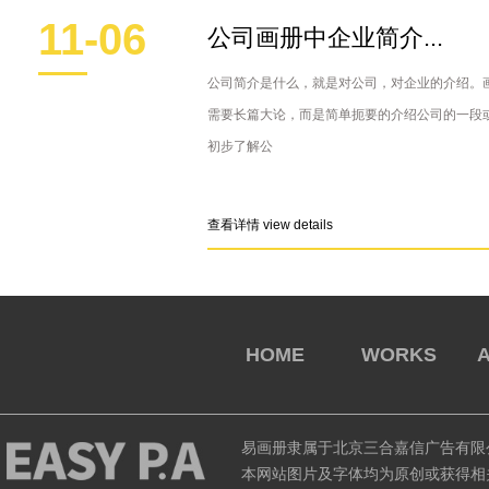
11-06
公司画册中企业简介...
公司简介是什么，就是对公司，对企业的介绍。
需要长篇大论，而是简单扼要的介绍公司的一段
初步了解公
查看详情 view details
HOME
WORKS
易画册隶属于北京三合嘉信广告有限
本网站图片及字体均为原创或获得相